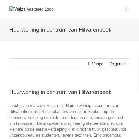
Ga
naar
inhoud
Huurwoning in centrum van Hilvarenbeek
Vorige
Volgende
Huurwoning in centrum van Hilvarenbeek
Inschrijven via www. veriza. nl. Ruime woning in centrum van
Hilvarenbeek met 4 slaapkamers een ruime keuken, op de
benedenverdieping een toilet met douche en bijkeuken geschikt
om te wassen. De slaapkamers zijn een grote beneden, en drie
kleinere op de eerste verdieping. Per direct te huur, geschikt voor
uitzendbureau en studenten, tevens gezinnen. Enig onderhoud