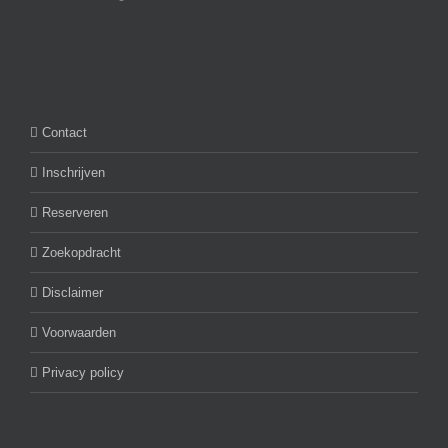
Contact
Inschrijven
Reserveren
Zoekopdracht
Disclaimer
Voorwaarden
Privacy policy