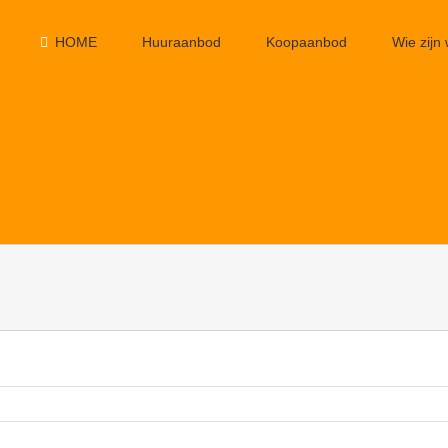
HOME
Huuraanbod
Koopaanbod
Wie zijn 