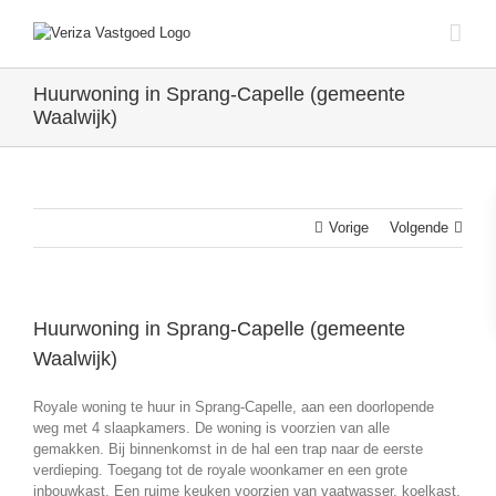
Ga
naar
inhoud
Huurwoning in Sprang-Capelle (gemeente
Waalwijk)
Vorige
Volgende
Huurwoning in Sprang-Capelle (gemeente
Waalwijk)
Royale woning te huur in Sprang-Capelle, aan een doorlopende
weg met 4 slaapkamers. De woning is voorzien van alle
gemakken. Bij binnenkomst in de hal een trap naar de eerste
verdieping. Toegang tot de royale woonkamer en een grote
inbouwkast. Een ruime keuken voorzien van vaatwasser, koelkast,