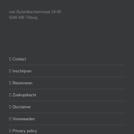
van Bylandtachterstraat 24-06
5046 MB Tilburg
Contact
Inschrijven
Reserveren
Zoekopdracht
Disclaimer
Voorwaarden
Privacy policy