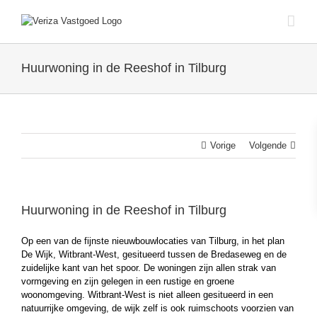
Ga
naar
inhoud
Huurwoning in de Reeshof in Tilburg
Vorige
Volgende
Huurwoning in de Reeshof in Tilburg
Op een van de fijnste nieuwbouwlocaties van Tilburg, in het plan
De Wijk, Witbrant-West, gesitueerd tussen de Bredaseweg en de
zuidelijke kant van het spoor. De woningen zijn allen strak van
vormgeving en zijn gelegen in een rustige en groene
woonomgeving. Witbrant-West is niet alleen gesitueerd in een
natuurrijke omgeving, de wijk zelf is ook ruimschoots voorzien van