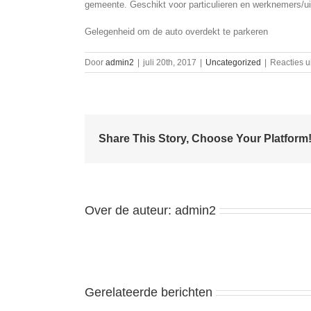
gemeente. Geschikt voor particulieren en werknemers/u
Gelegenheid om de auto overdekt te parkeren
Door
admin2
|
juli 20th, 2017
|
Uncategorized
|
Reacties u
Share This Story, Choose Your Platform
Over de auteur:
admin2
Gerelateerde berichten