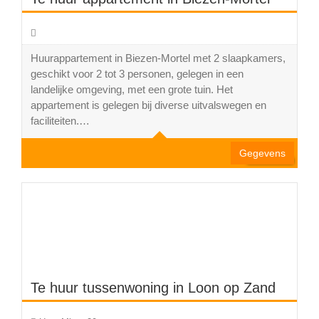
Huurappartement in Biezen-Mortel met 2 slaapkamers,
geschikt voor 2 tot 3 personen, gelegen in een
landelijke omgeving, met een grote tuin. Het
appartement is gelegen bij diverse uitvalswegen en
faciliteiten.…
Gegevens
Te huur tussenwoning in Loon op Zand