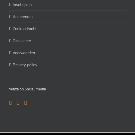
Inschrijven
Reserveren
Zoekopdracht
Disclaimer
Voorwaarden
Privacy policy
Veriza op Social media