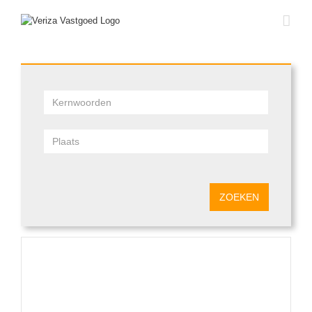
ZOEKEN